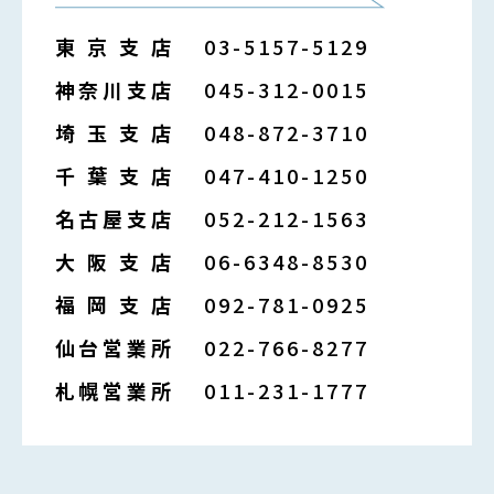
東京支店
03-5157-5129
神奈川支店
045-312-0015
埼玉支店
048-872-3710
千葉支店
047-410-1250
名古屋支店
052-212-1563
大阪支店
06-6348-8530
福岡支店
092-781-0925
仙台営業所
022-766-8277
札幌営業所
011-231-1777