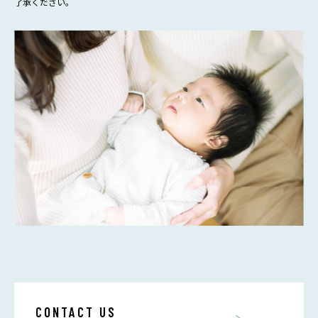
了承ください。
CONTACT US