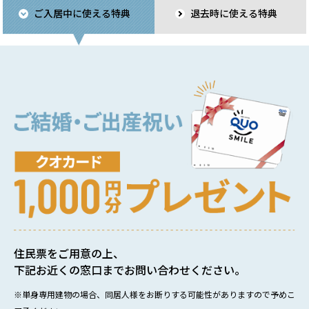
ご入居中に使える特典
退去時に使える特典
住民票をご用意の上、
下記お近くの窓口までお問い合わせください。
※単身専用建物の場合、同居人様をお断りする可能性がありますので予めこ