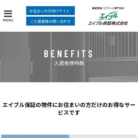
お住まいの方向けサイト
ご入居者様お問い合わせ
BENEFITS
入居者様特典
エイブル保証の物件にお住まいの方だけのお得なサー
ビスです